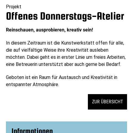
Projekt
Offenes Donnerstags-Atelier
Reinschauen, ausprobieren, kreativ sein!
In diesem Zeitraum ist die Kunstwerkstatt offen für alle,
die auf vielfältige Weise ihre Kreativität ausleben
möchten. Dabei geht es in erster Linie um freies Arbeiten,
eine Betreuerin unterstützt aber auch gerne bei Bedarf.
Geboten ist ein Raum für Austausch und Kreativität in
entspannter Atmosphäre.
ZUR ÜBERSICHT
Informationen