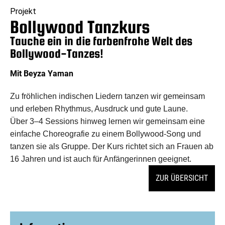
Projekt
Bollywood Tanzkurs
Tauche ein in die farbenfrohe Welt des
Bollywood-Tanzes!
Mit Beyza Yaman
Zu fröhlichen indischen Liedern tanzen wir gemeinsam
und erleben Rhythmus, Ausdruck und gute Laune.
Über 3–4 Sessions hinweg lernen wir gemeinsam eine
einfache Choreografie zu einem Bollywood-Song und
tanzen sie als Gruppe. Der Kurs richtet sich an Frauen ab
16 Jahren und ist auch für Anfängerinnen geeignet.
ZUR ÜBERSICHT