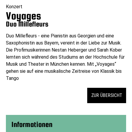
Konzert
Voyages
Duo Millefleurs
Duo Millefleurs - eine Pianistin aus Georgien und eine
Saxophonistin aus Bayern, vereint in der Liebe zur Musik.
Die Profimusikerinnen Nestan Heberger und Sarah Kober
lernten sich während des Studiums an der Hochschule für
Musik und Theater in München kennen. Mit „Voyages“
gehen sie auf eine musikalische Zeitreise von Klassik bis
Tango
ZUR ÜBERSICHT
Informationen