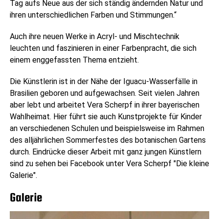
Tag aufs Neue aus der sich ständig ändernden Natur und
ihren unterschiedlichen Farben und Stimmungen.“
Auch ihre neuen Werke in Acryl- und Mischtechnik
leuchten und faszinieren in einer Farbenpracht, die sich
einem enggefassten Thema entzieht.
Die Künstlerin ist in der Nähe der Iguacu-Wasserfälle in
Brasilien geboren und aufgewachsen. Seit vielen Jahren
aber lebt und arbeitet Vera Scherpf in ihrer bayerischen
Wahlheimat. Hier führt sie auch Kunstprojekte für Kinder
an verschiedenen Schulen und beispielsweise im Rahmen
des alljährlichen Sommerfestes des botanischen Gartens
durch. Eindrücke dieser Arbeit mit ganz jungen Künstlern
sind zu sehen bei Facebook unter Vera Scherpf "Die kleine
Galerie".
Galerie