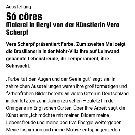
Ausstellung
Só côres
Malerei in Acryl von der Künstlerin Vera
Scherpf
Vera Scherpf präsentiert Farbe. Zum zweiten Mal zeigt
die Brasilianerin in der Mohr-Villa ihre auf Leinwand
gebannte Lebensfreude, ihr Temperament, ihre
Sehnsucht.
„Farbe tut den Augen und der Seele gut“ sagt sie. In
zahlreichen Ausstellungen waren ihre großformatigen und
farbenfrohen Bilder bereits an vielen Orten in Deutschland
in den letzten zehn Jahren zu sehen – zuletzt in der
Orangerie im Englischen Garten. Über Ihre Arbeit sagt die
Künstlerin: „Ich möchte mit meinen Bildern meine
Lebensfreude und meine positive Energie weitergeben.
Meine Inspiration und meine Motive entspringen jeden