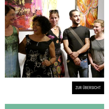
ZUR ÜBERSICHT