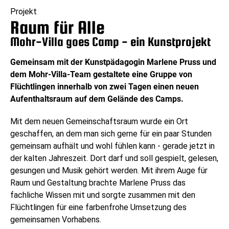
Projekt
Raum für Alle
Mohr-Villa goes Camp - ein Kunstprojekt
Gemeinsam mit der Kunstpädagogin Marlene Pruss und
dem Mohr-Villa-Team gestaltete eine Gruppe von
Flüchtlingen innerhalb von zwei Tagen einen neuen
Aufenthaltsraum auf dem Gelände des Camps.
Mit dem neuen Gemeinschaftsraum wurde ein Ort
geschaffen, an dem man sich gerne für ein paar Stunden
gemeinsam aufhält und wohl fühlen kann - gerade jetzt in
der kalten Jahreszeit. Dort darf und soll gespielt, gelesen,
gesungen und Musik gehört werden. Mit ihrem Auge für
Raum und Gestaltung brachte Marlene Pruss das
fachliche Wissen mit und sorgte zusammen mit den
Flüchtlingen für eine farbenfrohe Umsetzung des
gemeinsamen Vorhabens.