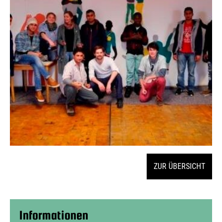
ZUR ÜBERSICHT
Informationen