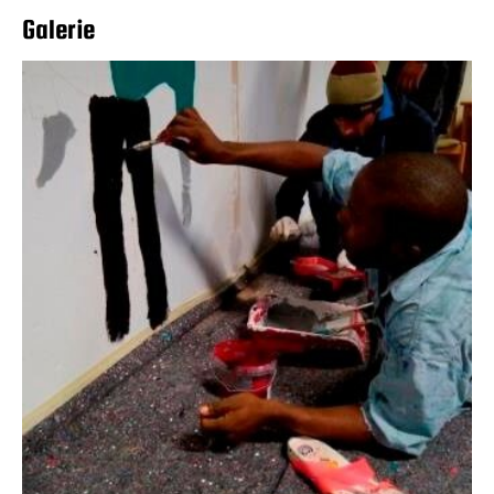
Galerie