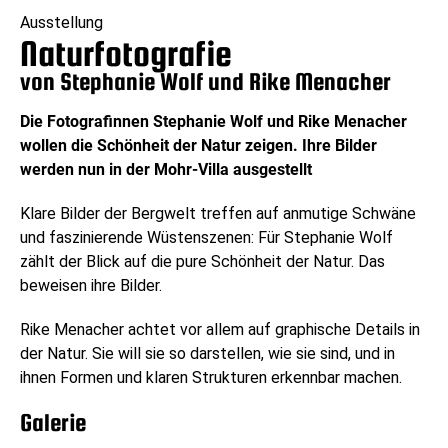
Ausstellung
Naturfotografie
von Stephanie Wolf und Rike Menacher
Die Fotografinnen Stephanie Wolf und Rike Menacher
wollen die Schönheit der Natur zeigen. Ihre Bilder
werden nun in der Mohr-Villa ausgestellt
Klare Bilder der Bergwelt treffen auf anmutige Schwäne
und faszinierende Wüstenszenen: Für Stephanie Wolf
zählt der Blick auf die pure Schönheit der Natur. Das
beweisen ihre Bilder.
Rike Menacher achtet vor allem auf graphische Details in
der Natur. Sie will sie so darstellen, wie sie sind, und in
ihnen Formen und klaren Strukturen erkennbar machen.
Galerie