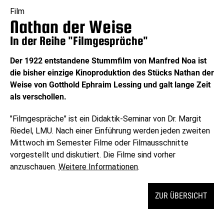
Film
Nathan der Weise
In der Reihe "Filmgespräche"
Der 1922 entstandene Stummfilm von Manfred Noa ist
die bisher einzige Kinoproduktion des Stücks Nathan der
Weise von Gotthold Ephraim Lessing und galt lange Zeit
als verschollen.
"Filmgespräche" ist ein Didaktik-Seminar von Dr. Margit
Riedel, LMU. Nach einer Einführung werden jeden zweiten
Mittwoch im Semester Filme oder Filmausschnitte
vorgestellt und diskutiert. Die Filme sind vorher
anzuschauen.
Weitere Informationen
.
ZUR ÜBERSICHT