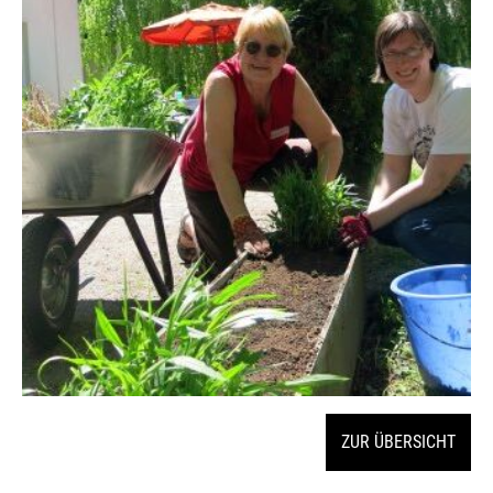
ZUR ÜBERSICHT