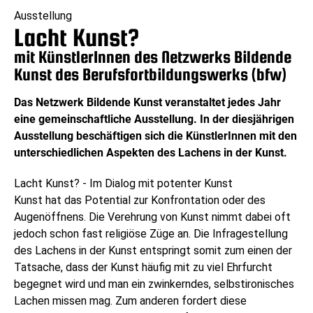
Ausstellung
Lacht Kunst?
mit KünstlerInnen des Netzwerks Bildende
Kunst des Berufsfortbildungswerks (bfw)
Das Netzwerk Bildende Kunst veranstaltet jedes Jahr
eine gemeinschaftliche Ausstellung. In der diesjährigen
Ausstellung beschäftigen sich die KünstlerInnen mit den
unterschiedlichen Aspekten des Lachens in der Kunst.
Lacht Kunst? - Im Dialog mit potenter Kunst
Kunst hat das Potential zur Konfrontation oder des
Augenöffnens. Die Verehrung von Kunst nimmt dabei oft
jedoch schon fast religiöse Züge an. Die Infragestellung
des Lachens in der Kunst entspringt somit zum einen der
Tatsache, dass der Kunst häufig mit zu viel Ehrfurcht
begegnet wird und man ein zwinkerndes, selbstironisches
Lachen missen mag. Zum anderen fordert diese