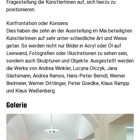
Fragestellung die KünstlerInnen auf, sich hierzu zu
positionieren.
Konfrontation oder Konsens
Dies haben die zehn an der Ausstellung im Mai beteiligten
KünstlerInnen auf sehr unter-schiedliche Art und Weise
getan. So werden nicht nur Bilder in Acryl oder Öl auf
Leinwand, Fotografien oder Illustrationen zu sehen sein,
sondern auch Skulpturen und Objekte. Ausgestellt werden
die Werke von Andrea Winkler, Lucyna Olczyk, Jana
Gleitsmann, Andrea Ramos, Hans-Peter Berndl, Werner
Bielmeier, Werner Dittlinger, Peter Goedke, Klaus Rampp
und Klaus Weißenberg.
Galerie