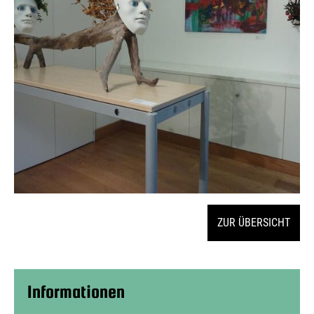
ZUR ÜBERSICHT
Informationen