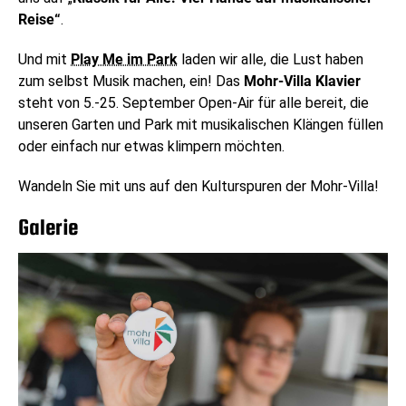
Reise
“
.
Und mit
Play Me im Park
laden wir alle,
die Lust haben
zum selbst Musik machen, ein! Das
Mohr-Villa Klavier
steht von 5.-25. September Open-Air für alle bereit, die
unseren Garten und Park mit musikalischen Klängen füllen
oder einfach nur etwas klimpern möchten.
Wandeln Sie mit uns auf den Kulturspuren der Mohr-Villa!
Galerie