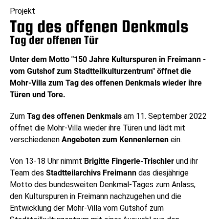
Projekt
Tag des offenen Denkmals
Tag der offenen Tür
Unter dem Motto "150 Jahre Kulturspuren in Freimann -
vom Gutshof zum Stadtteilkulturzentrum" öffnet die
Mohr-Villa zum Tag des offenen Denkmals wieder ihre
Türen und Tore.
Zum
Tag des offenen Denkmals
am 11. September 2022
öffnet die Mohr-Villa wieder ihre Türen und lädt mit
verschiedenen
Angeboten zum Kennenlernen
ein.
Von 13-18 Uhr nimmt
Brigitte Fingerle-Trischler
und ihr
Team des
Stadtteilarchivs Freimann
das diesjährige
Motto des bundesweiten Denkmal-Tages zum Anlass,
den Kulturspuren in Freimann nachzugehen und die
Entwicklung der Mohr-Villa vom Gutshof zum